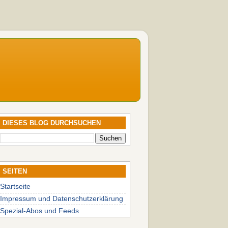
DIESES BLOG DURCHSUCHEN
SEITEN
Startseite
Impressum und Datenschutzerklärung
Spezial-Abos und Feeds