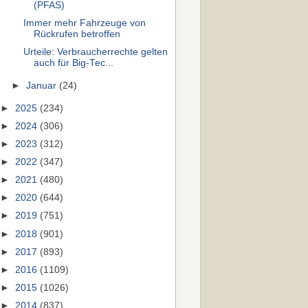
(PFAS)
Immer mehr Fahrzeuge von
Rückrufen betroffen
Urteile: Verbraucherrechte gelten
auch für Big-Tec...
►
Januar
(24)
►
2025
(234)
►
2024
(306)
►
2023
(312)
►
2022
(347)
►
2021
(480)
►
2020
(644)
►
2019
(751)
►
2018
(901)
►
2017
(893)
►
2016
(1109)
►
2015
(1026)
►
2014
(837)