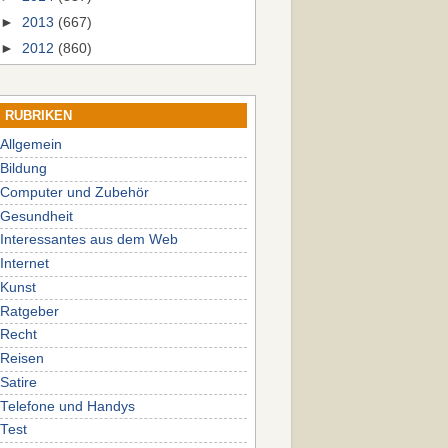
►
2013
(667)
►
2012
(860)
RUBRIKEN
Allgemein
Bildung
Computer und Zubehör
Gesundheit
Interessantes aus dem Web
Internet
Kunst
Ratgeber
Recht
Reisen
Satire
Telefone und Handys
Test