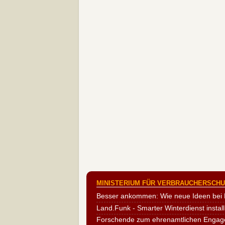
MINISTERIUM FÜR VERBRAUCHERSCHUT
Besser ankommen: Wie neue Ideen bei 
Land.Funk - Smarter Winterdienst install
Forschende zum ehrenamtlichen Engag