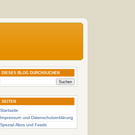
DIESES BLOG DURCHSUCHEN
SEITEN
Startseite
Impressum und Datenschutzerklärung
Spezial-Abos und Feeds