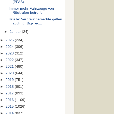
(PFAS)
Immer mehr Fahrzeuge von
Rückrufen betroffen
Urteile: Verbraucherrechte gelten
auch für Big-Tec...
►
Januar
(24)
►
2025
(234)
►
2024
(306)
►
2023
(312)
►
2022
(347)
►
2021
(480)
►
2020
(644)
►
2019
(751)
►
2018
(901)
►
2017
(893)
►
2016
(1109)
►
2015
(1026)
►
2014
(837)