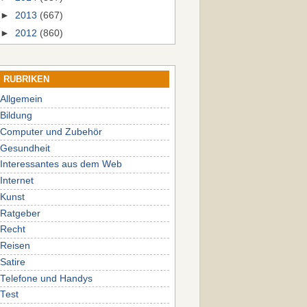
►
2013
(667)
►
2012
(860)
RUBRIKEN
Allgemein
Bildung
Computer und Zubehör
Gesundheit
Interessantes aus dem Web
Internet
Kunst
Ratgeber
Recht
Reisen
Satire
Telefone und Handys
Test