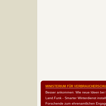
MINISTERIUM FÜR VERBRAUCHERSCHUT
Besser ankommen: Wie neue Ideen bei 
Land.Funk - Smarter Winterdienst install
Forschende zum ehrenamtlichen Engag