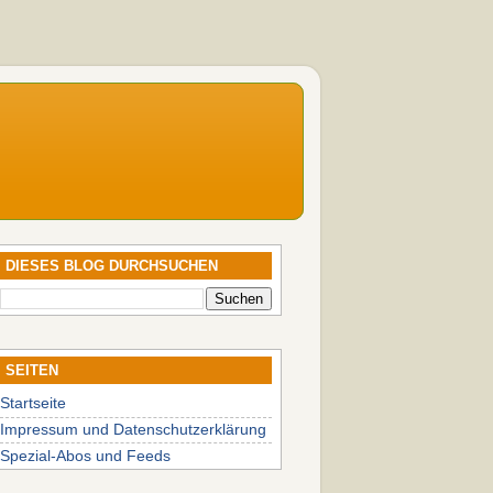
DIESES BLOG DURCHSUCHEN
SEITEN
Startseite
Impressum und Datenschutzerklärung
Spezial-Abos und Feeds