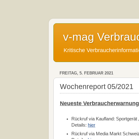
v-mag Verbrau
Kritische Verbraucherinforma
FREITAG, 5. FEBRUAR 2021
Wochenreport 05/2021
Neueste Verbraucherwarnung
Rückruf via Kaufland: Sportgerä
Details:
hier
Rückruf via Media Markt Schweiz: