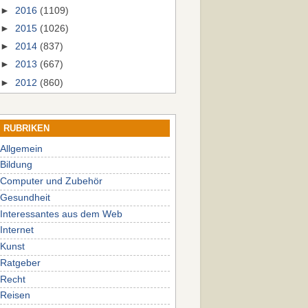
►
2016
(1109)
►
2015
(1026)
►
2014
(837)
►
2013
(667)
►
2012
(860)
RUBRIKEN
Allgemein
Bildung
Computer und Zubehör
Gesundheit
Interessantes aus dem Web
Internet
Kunst
Ratgeber
Recht
Reisen