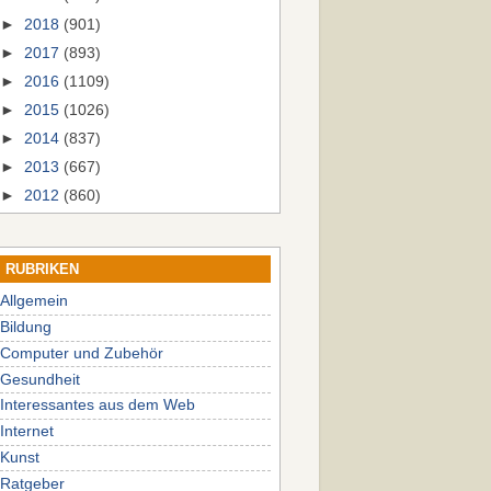
►
2018
(901)
►
2017
(893)
►
2016
(1109)
►
2015
(1026)
►
2014
(837)
►
2013
(667)
►
2012
(860)
RUBRIKEN
Allgemein
Bildung
Computer und Zubehör
Gesundheit
Interessantes aus dem Web
Internet
Kunst
Ratgeber