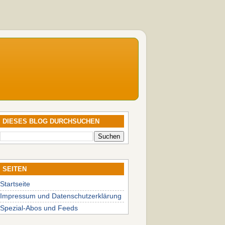
DIESES BLOG DURCHSUCHEN
SEITEN
Startseite
Impressum und Datenschutzerklärung
Spezial-Abos und Feeds