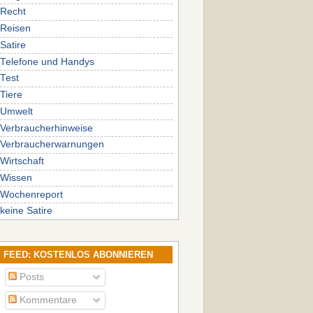
Recht
Reisen
Satire
Telefone und Handys
Test
Tiere
Umwelt
Verbraucherhinweise
Verbraucherwarnungen
Wirtschaft
Wissen
Wochenreport
keine Satire
FEED: KOSTENLOS ABONNIEREN
Posts
Kommentare