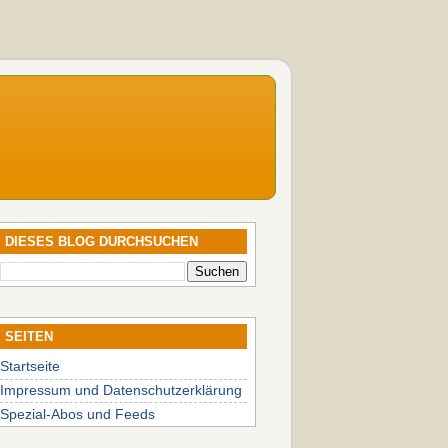
DIESES BLOG DURCHSUCHEN
SEITEN
Startseite
Impressum und Datenschutzerklärung
Spezial-Abos und Feeds