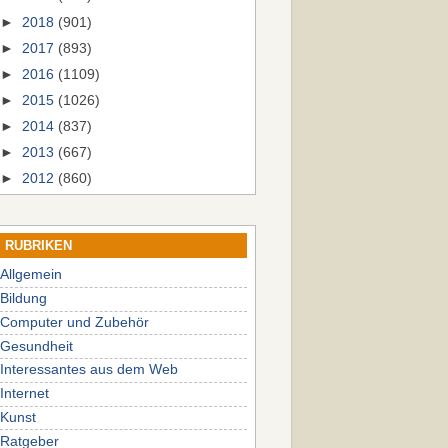
►
2018
(901)
►
2017
(893)
►
2016
(1109)
►
2015
(1026)
►
2014
(837)
►
2013
(667)
►
2012
(860)
RUBRIKEN
Allgemein
Bildung
Computer und Zubehör
Gesundheit
Interessantes aus dem Web
Internet
Kunst
Ratgeber