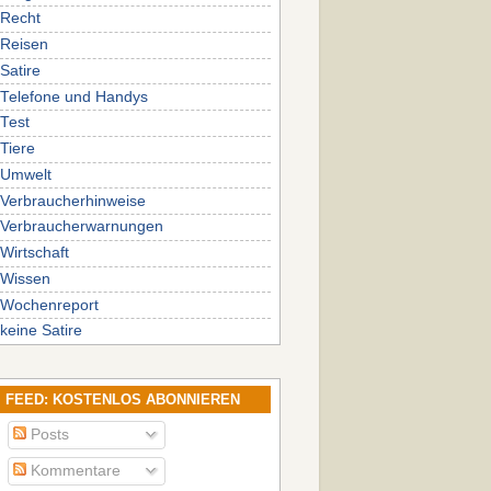
Recht
Reisen
Satire
Telefone und Handys
Test
Tiere
Umwelt
Verbraucherhinweise
Verbraucherwarnungen
Wirtschaft
Wissen
Wochenreport
keine Satire
FEED: KOSTENLOS ABONNIEREN
Posts
Kommentare