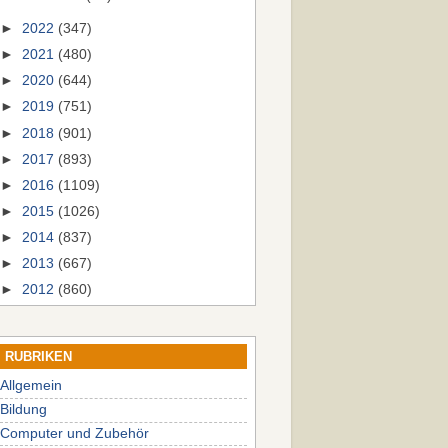
►
2022
(347)
►
2021
(480)
►
2020
(644)
►
2019
(751)
►
2018
(901)
►
2017
(893)
►
2016
(1109)
►
2015
(1026)
►
2014
(837)
►
2013
(667)
►
2012
(860)
RUBRIKEN
Allgemein
Bildung
Computer und Zubehör