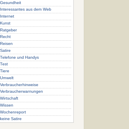
Gesundheit
Interessantes aus dem Web
Internet
Kunst
Ratgeber
Recht
Reisen
Satire
Telefone und Handys
Test
Tiere
Umwelt
Verbraucherhinweise
Verbraucherwarnungen
Wirtschaft
Wissen
Wochenreport
keine Satire