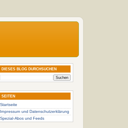
DIESES BLOG DURCHSUCHEN
SEITEN
Startseite
Impressum und Datenschutzerklärung
Spezial-Abos und Feeds