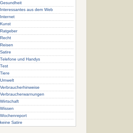
Gesundheit
Interessantes aus dem Web
Internet
Kunst
Ratgeber
Recht
Reisen
Satire
Telefone und Handys
Test
Tiere
Umwelt
Verbraucherhinweise
Verbraucherwarnungen
Wirtschaft
Wissen
Wochenreport
keine Satire