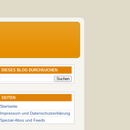
DIESES BLOG DURCHSUCHEN
SEITEN
Startseite
Impressum und Datenschutzerklärung
Spezial-Abos und Feeds