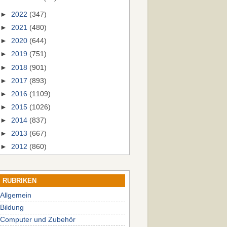
►
2022
(347)
►
2021
(480)
►
2020
(644)
►
2019
(751)
►
2018
(901)
►
2017
(893)
►
2016
(1109)
►
2015
(1026)
►
2014
(837)
►
2013
(667)
►
2012
(860)
RUBRIKEN
Allgemein
Bildung
Computer und Zubehör