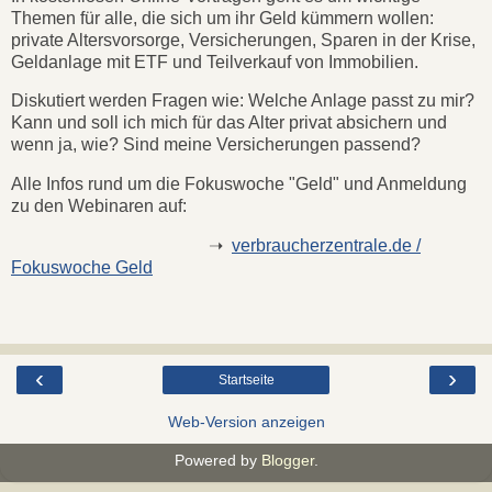
Themen für alle, die sich um ihr Geld kümmern wollen:
private Altersvorsorge, Versicherungen, Sparen in der Krise,
Geldanlage mit ETF und Teilverkauf von Immobilien.
Diskutiert werden Fragen wie: Welche Anlage passt zu mir?
Kann und soll ich mich für das Alter privat absichern und
wenn ja, wie? Sind meine Versicherungen passend?
Alle Infos rund um die Fokuswoche "Geld" und Anmeldung
zu den Webinaren auf:
➝
verbraucherzentrale.de /
Fokuswoche Geld
‹
›
Startseite
Web-Version anzeigen
Powered by
Blogger
.