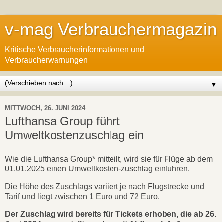
v-mag Verbrauchermagazin
Kritische Verbraucherinformationen und
Verbraucherwarnungen
▼
MITTWOCH, 26. JUNI 2024
Lufthansa Group führt
Umweltkostenzuschlag ein
Wie die Lufthansa Group* mitteilt, wird sie für Flüge ab dem
01.01.2025 einen Umweltkosten-zuschlag einführen.
Die Höhe des Zuschlags variiert je nach Flugstrecke und
Tarif und liegt zwischen 1 Euro und 72 Euro.
Der Zuschlag wird bereits für Tickets erhoben, die ab 26.