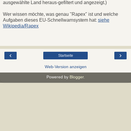
ausgewählte Land heraus-gefiltert und angezeigt.)
Wer wissen möchte, was genau "Rapex" ist und welche
Aufgaben dieses EU-Schnellwarnsystem hat:
siehe
Wikipedia/Rapex
‹
›
Startseite
Web-Version anzeigen
Powered by
Blogger
.