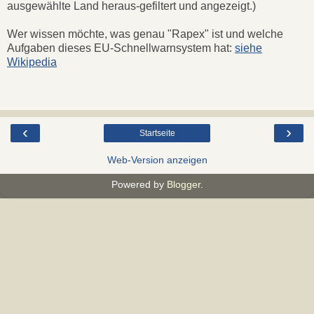
ausgewählte Land heraus-gefiltert und angezeigt.)
Wer wissen möchte, was genau "Rapex" ist und welche
Aufgaben dieses EU-Schnellwarnsystem hat:
siehe
Wikipedia
‹
›
Startseite
Web-Version anzeigen
Powered by
Blogger
.