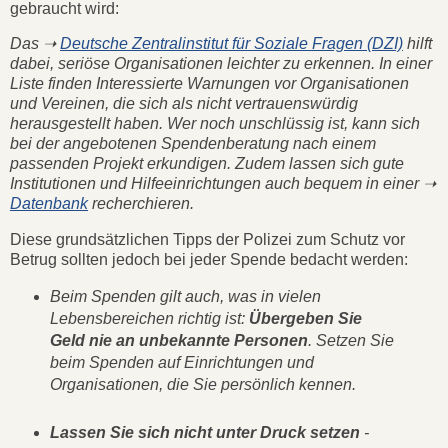
gebraucht wird:
Das ➝
Deutsche Zentralinstitut für Soziale Fragen (DZI)
hilft
dabei, seriöse Organisationen leichter zu erkennen. In einer
Liste finden Interessierte Warnungen vor Organisationen
und Vereinen, die sich als nicht vertrauenswürdig
herausgestellt haben. Wer noch unschlüssig ist, kann sich
bei der angebotenen Spendenberatung nach einem
passenden Projekt erkundigen. Zudem lassen sich gute
Institutionen und Hilfeeinrichtungen auch bequem in einer ➝
Datenbank
recherchieren.
Diese grundsätzlichen Tipps der Polizei zum Schutz vor
Betrug sollten jedoch bei jeder Spende bedacht werden:
Beim Spenden gilt auch, was in vielen
Lebensbereichen richtig ist:
Übergeben Sie
Geld nie an unbekannte Personen
. Setzen Sie
beim Spenden auf Einrichtungen und
Organisationen, die Sie persönlich kennen.
Lassen Sie sich nicht unter Druck setzen
-