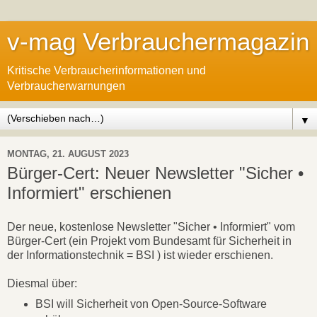
v-mag Verbrauchermagazin
Kritische Verbraucherinformationen und
Verbraucherwarnungen
▼
MONTAG, 21. AUGUST 2023
Bürger-Cert: Neuer Newsletter "Sicher •
Informiert" erschienen
Der neue, kostenlose Newsletter "Sicher • Informiert" vom
Bürger-Cert (ein Projekt vom Bundesamt für Sicherheit in
der Informationstechnik = BSI ) ist wieder erschienen.
Diesmal über:
BSI will Sicherheit von Open-Source-Software