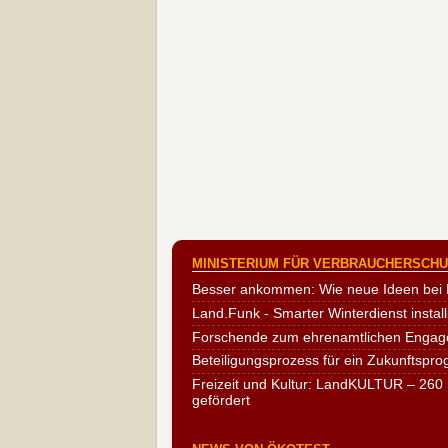
MINISTERIUM FÜR VERBRAUCHERSCHUT
Besser ankommen: Wie neue Ideen bei 
Land.Funk - Smarter Winterdienst install
Forschende zum ehrenamtlichen Engag
Beteiligungsprozess für ein Zukunftspr
Freizeit und Kultur: LandKULTUR – 260 
gefördert