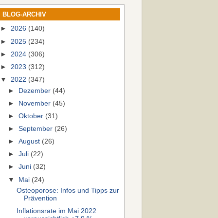
BLOG-ARCHIV
►
2026
(140)
►
2025
(234)
►
2024
(306)
►
2023
(312)
▼
2022
(347)
►
Dezember
(44)
►
November
(45)
►
Oktober
(31)
►
September
(26)
►
August
(26)
►
Juli
(22)
►
Juni
(32)
▼
Mai
(24)
Osteoporose: Infos und Tipps zur
Prävention
Inflationsrate im Mai 2022