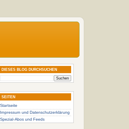
DIESES BLOG DURCHSUCHEN
SEITEN
Startseite
Impressum und Datenschutzerklärung
Spezial-Abos und Feeds