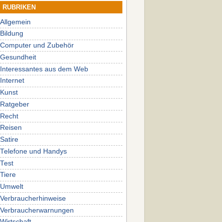
RUBRIKEN
Allgemein
Bildung
Computer und Zubehör
Gesundheit
Interessantes aus dem Web
Internet
Kunst
Ratgeber
Recht
Reisen
Satire
Telefone und Handys
Test
Tiere
Umwelt
Verbraucherhinweise
Verbraucherwarnungen
Wirtschaft