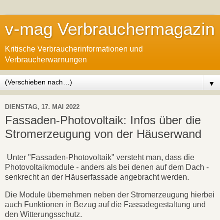
v-mag Verbrauchermagazin
Kritische Verbraucherinformationen und
Verbraucherwarnungen
▼
DIENSTAG, 17. MAI 2022
Fassaden-Photovoltaik: Infos über die
Stromerzeugung von der Häuserwand
Unter "Fassaden-Photovoltaik" versteht man, dass die
Photovoltaikmodule - anders als bei denen auf dem Dach -
senkrecht an der Häuserfassade angebracht werden.
Die Module übernehmen neben der Stromerzeugung hierbei
auch Funktionen in Bezug auf die Fassadegestaltung und
den Witterungsschutz.