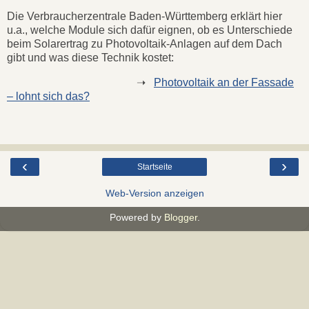
Die Verbraucherzentrale Baden-Württemberg erklärt hier
u.a., welche Module sich dafür eignen, ob es Unterschiede
beim Solarertrag zu Photovoltaik-Anlagen auf dem Dach
gibt und was diese Technik kostet:
➝
Photovoltaik an der Fassade
– lohnt sich das?
‹
›
Startseite
Web-Version anzeigen
Powered by
Blogger
.