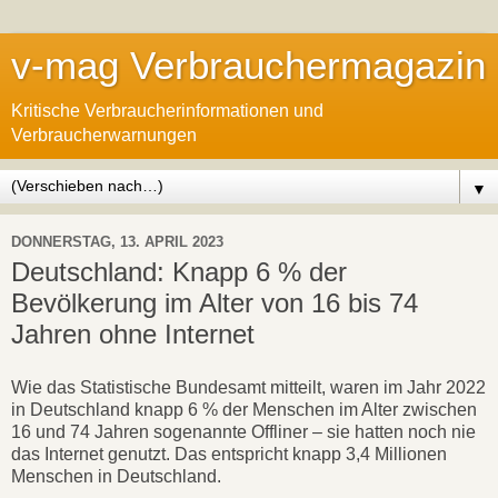
v-mag Verbrauchermagazin
Kritische Verbraucherinformationen und
Verbraucherwarnungen
▼
DONNERSTAG, 13. APRIL 2023
Deutschland: Knapp 6 % der
Bevölkerung im Alter von 16 bis 74
Jahren ohne Internet
Wie das Statistische Bundesamt mitteilt, waren im Jahr 2022
in Deutschland knapp 6 % der Menschen im Alter zwischen
16 und 74 Jahren sogenannte Offliner – sie hatten noch nie
das Internet genutzt. Das entspricht knapp 3,4 Millionen
Menschen in Deutschland.