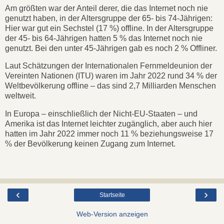
Am größten war der Anteil derer, die das Internet noch nie
genutzt haben, in der Altersgruppe der 65- bis 74-Jährigen:
Hier war gut ein Sechstel (17 %) offline. In der Altersgruppe
der 45- bis 64-Jährigen hatten 5 % das Internet noch nie
genutzt. Bei den unter 45-Jährigen gab es noch 2 % Offliner.
Laut Schätzungen der Internationalen Fernmeldeunion der
Vereinten Nationen (ITU) waren im Jahr 2022 rund 34 % der
Weltbevölkerung offline – das sind 2,7 Milliarden Menschen
weltweit.
In Europa – einschließlich der Nicht-EU-Staaten – und
Amerika ist das Internet leichter zugänglich, aber auch hier
hatten im Jahr 2022 immer noch 11 % beziehungsweise 17
% der Bevölkerung keinen Zugang zum Internet.
‹
›
Startseite
Web-Version anzeigen