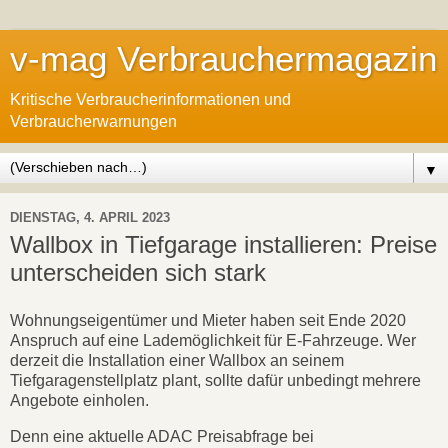
v-mag Verbrauchermagazin
Kritische Verbraucherinformationen und
Verbraucherwarnungen
▼
DIENSTAG, 4. APRIL 2023
Wallbox in Tiefgarage installieren: Preise
unterscheiden sich stark
Wohnungseigentümer und Mieter haben seit Ende 2020
Anspruch auf eine Lademöglichkeit für E-Fahrzeuge. Wer
derzeit die Installation einer Wallbox an seinem
Tiefgaragenstellplatz plant, sollte dafür unbedingt mehrere
Angebote einholen.
Denn eine aktuelle ADAC Preisabfrage bei