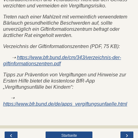
verzichten und vermeiden ein Vergiftungsrisiko.
Treten nach einer Mahlzeit mit vermeintlich verwendetem
Bärlauch gesundheitliche Beschwerden auf, sollte
unverzüglich ein Giftinformationszentrum befragt oder
ärztlicher Rat eingeholt werden.
Verzeichnis der Giftinformationszentren (PDF, 75 KB):
➝
https://www.bfr.bund.de/cm/343/verzeichnis-der-
giftinformationszentren.pdf
Tipps zur Prävention von Vergiftungen und Hinweise zur
Ersten Hilfe bietet die kostenlose BfR-App
„Vergiftungsunfälle bei Kindern“:
➝
https://www.bfr.bund.de/de/apps_vergiftungsunfaelle.html
‹
›
Startseite