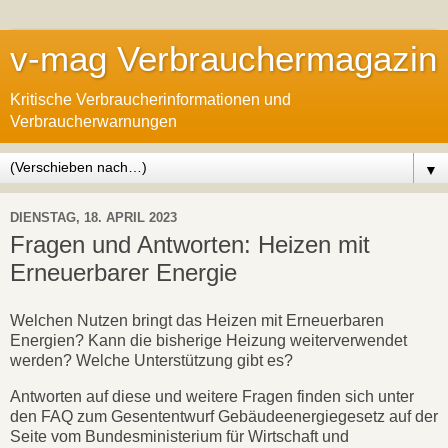
v-mag Verbrauchermagazin
Kritische Verbraucherinformationen und
Verbraucherwarnungen
▼
DIENSTAG, 18. APRIL 2023
Fragen und Antworten: Heizen mit
Erneuerbarer Energie
Welchen Nutzen bringt das Heizen mit Erneuerbaren
Energien? Kann die bisherige Heizung weiterverwendet
werden? Welche Unterstützung gibt es?
Antworten auf diese und weitere Fragen finden sich unter
den FAQ zum Gesententwurf Gebäudeenergiegesetz auf der
Seite vom Bundesministerium für Wirtschaft und