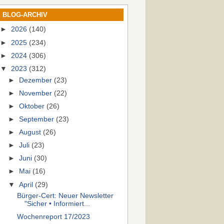
BLOG-ARCHIV
►
2026
(140)
►
2025
(234)
►
2024
(306)
▼
2023
(312)
►
Dezember
(23)
►
November
(22)
►
Oktober
(26)
►
September
(23)
►
August
(26)
►
Juli
(23)
►
Juni
(30)
►
Mai
(16)
▼
April
(29)
Bürger-Cert: Neuer Newsletter
"Sicher • Informiert...
Wochenreport 17/2023