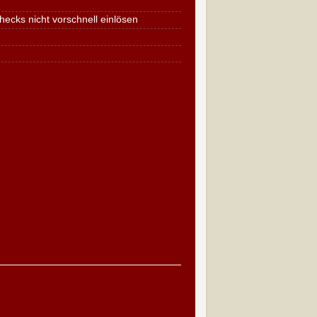
cks nicht vorschnell einlösen