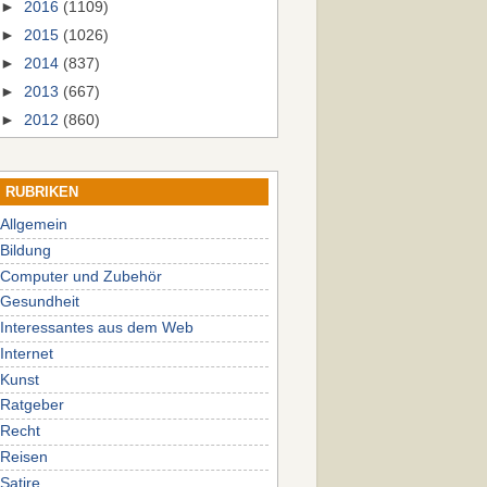
►
2016
(1109)
►
2015
(1026)
►
2014
(837)
►
2013
(667)
►
2012
(860)
RUBRIKEN
Allgemein
Bildung
Computer und Zubehör
Gesundheit
Interessantes aus dem Web
Internet
Kunst
Ratgeber
Recht
Reisen
Satire