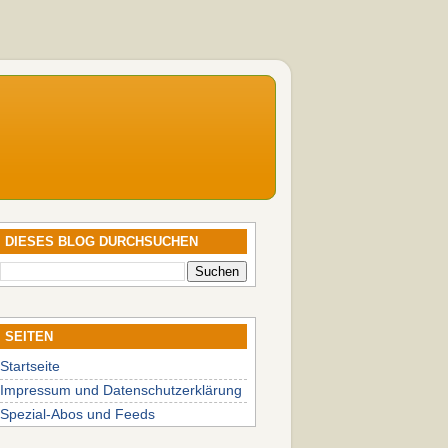
DIESES BLOG DURCHSUCHEN
SEITEN
Startseite
Impressum und Datenschutzerklärung
Spezial-Abos und Feeds