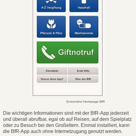
Screenshot Homepage BfR
Die wichtigen Informationen sind mit der BfR-App jederzeit
und überall abrufbar, egal ob auf Reisen, auf dem Spielplatz
oder zu Besuch bei den Großeltern. Einmal installiert, kann
die BfR-App auch ohne Internetzugang genutzt werden.