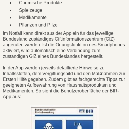
Chemische Produkte
Spielzeuge
Medikamente
Pflanzen und Pilze
Im Notfall kann direkt aus der App ein für das jeweilige
Bundesland zuständiges Giftinformationszentrum (GIZ)
angerufen werden. Ist die Ortungsfunktion des Smartphones
aktiviert, wird automatisch eine Verbindung zum
zuständigen GIZ eines Bundeslandes hergestellt.
In der App werden jeweils detaillierte Hinweise zu
Inhaltsstoffen, dem Vergiftungsbild und den Maßnahmen zur
Ersten Hilfe gegeben. Zudem gibt es fachgerechte Tipps zur
geeigneten Aufbewahrung von Haushaltsprodukten und
Medikamenten. So sieht die Benutzeroberfläche der BfR-
App aus: