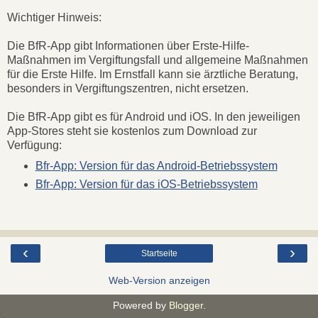
Wichtiger Hinweis:
Die BfR-App gibt Informationen über Erste-Hilfe-
Maßnahmen im Vergiftungsfall und allgemeine Maßnahmen
für die Erste Hilfe. Im Ernstfall kann sie ärztliche Beratung,
besonders in Vergiftungszentren, nicht ersetzen.
Die BfR-App gibt es für Android und iOS. In den jeweiligen
App-Stores steht sie kostenlos zum Download zur
Verfügung:
Bfr-App: Version für das Android-Betriebssystem
Bfr-App: Version für das iOS-Betriebssystem
‹
›
Startseite
Web-Version anzeigen
Powered by
Blogger
.