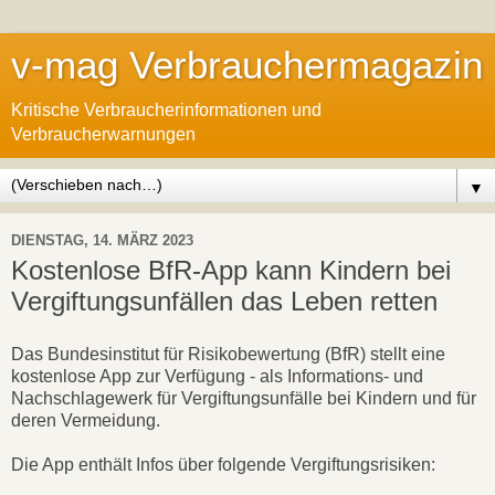
v-mag Verbrauchermagazin
Kritische Verbraucherinformationen und
Verbraucherwarnungen
▼
DIENSTAG, 14. MÄRZ 2023
Kostenlose BfR-App kann Kindern bei
Vergiftungsunfällen das Leben retten
Das Bundesinstitut für Risikobewertung (BfR) stellt eine
kostenlose App zur Verfügung - als Informations- und
Nachschlagewerk für Vergiftungsunfälle bei Kindern und für
deren Vermeidung.
Die App enthält Infos über folgende Vergiftungsrisiken: