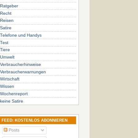
Ratgeber
Recht
Reisen
Satire
Telefone und Handys
Test
Tiere
Umwelt
Verbraucherhinweise
Verbraucherwarnungen
Wirtschaft
Wissen
Wochenreport
keine Satire
FEED: KOSTENLOS ABONNIEREN
Posts