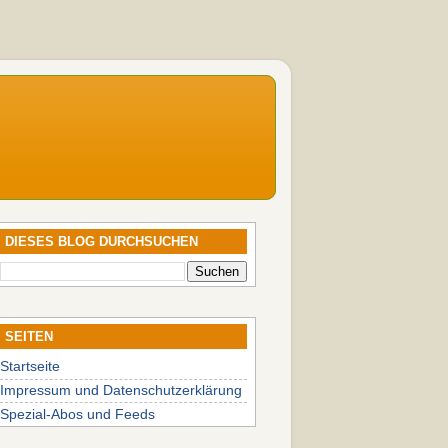
DIESES BLOG DURCHSUCHEN
SEITEN
Startseite
Impressum und Datenschutzerklärung
Spezial-Abos und Feeds