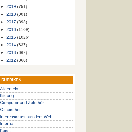
►
2019
(751)
►
2018
(901)
►
2017
(893)
►
2016
(1109)
►
2015
(1026)
►
2014
(837)
►
2013
(667)
►
2012
(860)
RUBRIKEN
Allgemein
Bildung
Computer und Zubehör
Gesundheit
Interessantes aus dem Web
Internet
Kunst