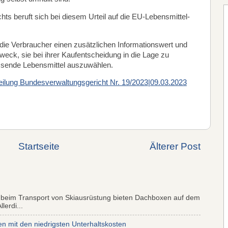
ts beruft sich bei diesem Urteil auf die EU-Lebensmittel-
die Verbraucher einen zusätzlichen Informationswert und
weck, sie bei ihrer Kaufentscheidung in die Lage zu
assende Lebensmittel auszuwählen.
eilung Bundesverwaltungsgericht Nr. 19/2023|09.03.2023
Startseite
Älterer Post
 beim Transport von Skiausrüstung bieten Dachboxen auf dem
lerdi...
mit den niedrigsten Unterhaltskosten