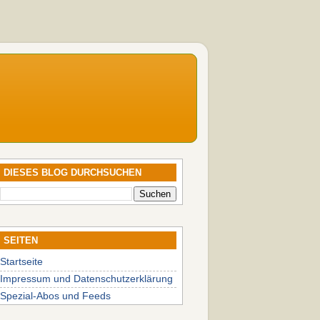
DIESES BLOG DURCHSUCHEN
SEITEN
Startseite
Impressum und Datenschutzerklärung
Spezial-Abos und Feeds