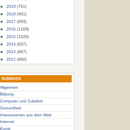
►
2019
(751)
►
2018
(901)
►
2017
(893)
►
2016
(1109)
►
2015
(1026)
►
2014
(837)
►
2013
(667)
►
2012
(860)
RUBRIKEN
Allgemein
Bildung
Computer und Zubehör
Gesundheit
Interessantes aus dem Web
Internet
Kunst