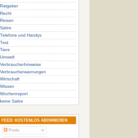
Ratgeber
Recht
Reisen
Satire
Telefone und Handys
Test
Tiere
Umwelt
Verbraucherhinweise
Verbraucherwarnungen
Wirtschaft
Wissen
Wochenreport
keine Satire
FEED: KOSTENLOS ABONNIEREN
Posts