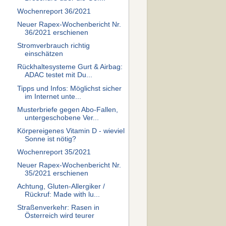
Wochenreport 36/2021
Neuer Rapex-Wochenbericht Nr.
36/2021 erschienen
Stromverbrauch richtig
einschätzen
Rückhaltesysteme Gurt & Airbag:
ADAC testet mit Du...
Tipps und Infos: Möglichst sicher
im Internet unte...
Musterbriefe gegen Abo-Fallen,
untergeschobene Ver...
Körpereigenes Vitamin D - wieviel
Sonne ist nötig?
Wochenreport 35/2021
Neuer Rapex-Wochenbericht Nr.
35/2021 erschienen
Achtung, Gluten-Allergiker /
Rückruf: Made with lu...
Straßenverkehr: Rasen in
Österreich wird teurer