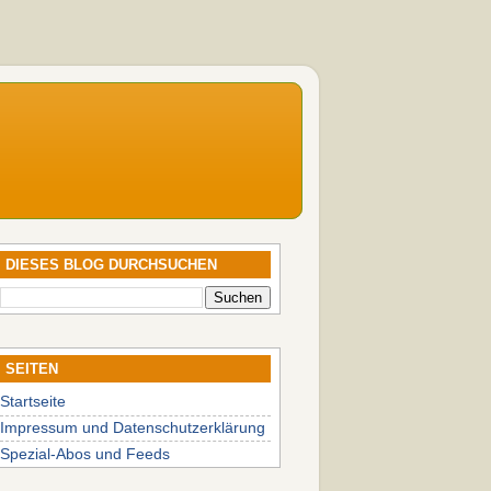
DIESES BLOG DURCHSUCHEN
SEITEN
Startseite
Impressum und Datenschutzerklärung
Spezial-Abos und Feeds