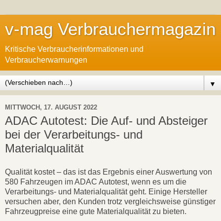
v-mag Verbrauchermagazin
Kritische Verbraucherinformationen und
Verbraucherwarnungen
▼
MITTWOCH, 17. AUGUST 2022
ADAC Autotest: Die Auf- und Absteiger
bei der Verarbeitungs- und
Materialqualität
Qualität kostet – das ist das Ergebnis einer Auswertung von
580 Fahrzeugen im ADAC Autotest, wenn es um die
Verarbeitungs- und Materialqualität geht. Einige Hersteller
versuchen aber, den Kunden trotz vergleichsweise günstiger
Fahrzeugpreise eine gute Materialqualität zu bieten.