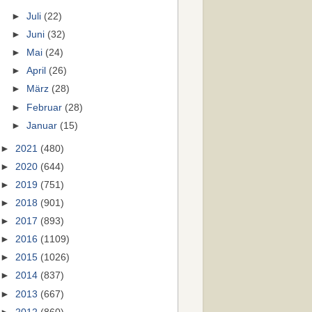
►
Juli
(22)
►
Juni
(32)
►
Mai
(24)
►
April
(26)
►
März
(28)
►
Februar
(28)
►
Januar
(15)
►
2021
(480)
►
2020
(644)
►
2019
(751)
►
2018
(901)
►
2017
(893)
►
2016
(1109)
►
2015
(1026)
►
2014
(837)
►
2013
(667)