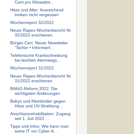
Cent pro Kilowattst...
Hitze und Alter: Ausreichend
trinken nicht vergessen
Wochenreport 32/2022
Neuer Rapex-Wochenbericht Nr.
32/2022 erschienen
Bürger-Cert: Neuer Newsletter
"Sicher • Informiert...
Telefonische Krankschreibung
bei leichten Atemwegs...
Wochenreport 31/2022
Neuer Rapex-Wochenbericht Nr.
31/2022 erschienen
BAföG-Reform 2022: Die
wichtigsten Änderungen
Babys und Kleinkinder gegen
Hitze und UV-Strahlung...
Anschlussrehabilitation: Zugang
seit 1. Juli 2022 ...
Tipps und Infos: Wie kann man
seine IT vor Cyber-A...