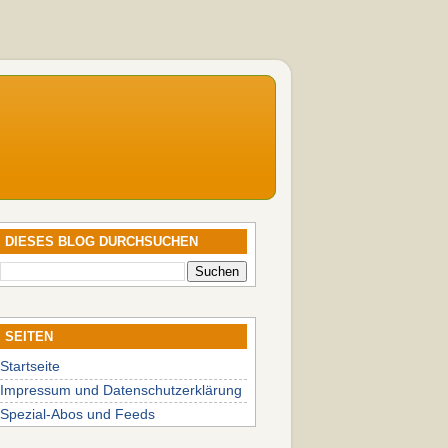
DIESES BLOG DURCHSUCHEN
SEITEN
Startseite
Impressum und Datenschutzerklärung
Spezial-Abos und Feeds