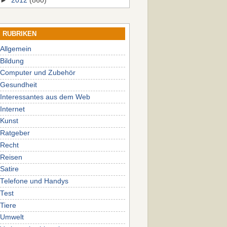
►
2012
(860)
RUBRIKEN
Allgemein
Bildung
Computer und Zubehör
Gesundheit
Interessantes aus dem Web
Internet
Kunst
Ratgeber
Recht
Reisen
Satire
Telefone und Handys
Test
Tiere
Umwelt