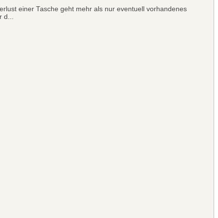
rlust einer Tasche geht mehr als nur eventuell vorhandenes
 d...