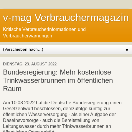
v-mag Verbrauchermagazin
Kritische Verbraucherinformationen und
Verbraucherwarnungen
▼
DIENSTAG, 23. AUGUST 2022
Bundesregierung: Mehr kostenlose
Trinkwasserbrunnen im öffentlichen
Raum
Am 10.08.2022 hat die Deutsche Bundesregierung einen
Gesetzentwurf beschlossen, demzufolge künftig zur
öffentlichen Wasserversorgung - als einer Aufgabe der
Daseinsvorsorge - auch die Bereitstellung von
Leitungswasser durch mehr Trinkwasserbrunnen an