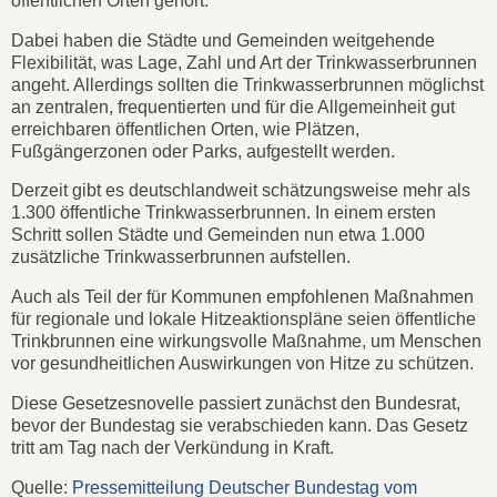
öffentlichen Orten gehört.
Dabei haben die Städte und Gemeinden weitgehende
Flexibilität, was Lage, Zahl und Art der Trinkwasserbrunnen
angeht. Allerdings sollten die Trinkwasserbrunnen möglichst
an zentralen, frequentierten und für die Allgemeinheit gut
erreichbaren öffentlichen Orten, wie Plätzen,
Fußgängerzonen oder Parks, aufgestellt werden.
Derzeit gibt es deutschlandweit schätzungsweise mehr als
1.300 öffentliche Trinkwasserbrunnen. In einem ersten
Schritt sollen Städte und Gemeinden nun etwa 1.000
zusätzliche Trinkwasserbrunnen aufstellen.
Auch als Teil der für Kommunen empfohlenen Maßnahmen
für regionale und lokale Hitzeaktionspläne seien öffentliche
Trinkbrunnen eine wirkungsvolle Maßnahme, um Menschen
vor gesundheitlichen Auswirkungen von Hitze zu schützen.
Diese Gesetzesnovelle passiert zunächst den Bundesrat,
bevor der Bundestag sie verabschieden kann. Das Gesetz
tritt am Tag nach der Verkündung in Kraft.
Quelle:
Pressemitteilung Deutscher Bundestag vom