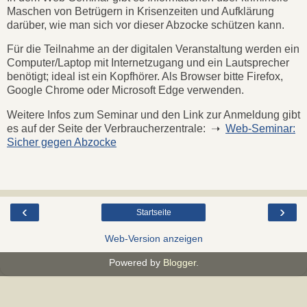
Maschen von Betrügern in Krisenzeiten und Aufklärung
darüber, wie man sich vor dieser Abzocke schützen kann.
Für die Teilnahme an der digitalen Veranstaltung werden ein
Computer/Laptop mit Internetzugang und ein Lautsprecher
benötigt; ideal ist ein Kopfhörer. Als Browser bitte Firefox,
Google Chrome oder Microsoft Edge verwenden.
Weitere Infos zum Seminar und den Link zur Anmeldung gibt
es auf der Seite der Verbraucherzentrale: ➝
Web-Seminar:
Sicher gegen Abzocke
‹
›
Startseite
Web-Version anzeigen
Powered by
Blogger
.