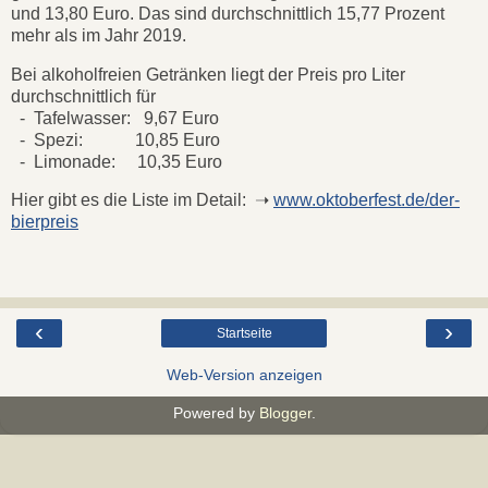
und 13,80 Euro. Das sind durchschnittlich 15,77 Prozent
mehr als im Jahr 2019.
Bei alkoholfreien Getränken liegt der Preis pro Liter
durchschnittlich für
- Tafelwasser: 9,67 Euro
- Spezi: 10,85 Euro
- Limonade: 10,35 Euro
Hier gibt es die Liste im Detail: ➝
www.oktoberfest.de/der-
bierpreis
‹
›
Startseite
Web-Version anzeigen
Powered by
Blogger
.