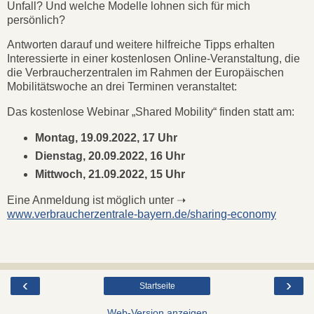
Unfall? Und welche Modelle lohnen sich für mich
persönlich?
Antworten darauf und weitere hilfreiche Tipps erhalten
Interessierte in einer kostenlosen Online-Veranstaltung, die
die Verbraucherzentralen im Rahmen der Europäischen
Mobilitätswoche an drei Terminen veranstaltet:
Das kostenlose Webinar „Shared Mobility“ finden statt am:
Montag, 19.09.2022, 17 Uhr
Dienstag, 20.09.2022, 16 Uhr
Mittwoch, 21.09.2022, 15 Uhr
Eine Anmeldung ist möglich unter ➝
www.verbraucherzentrale-bayern.de/sharing-economy
‹
›
Startseite
Web-Version anzeigen