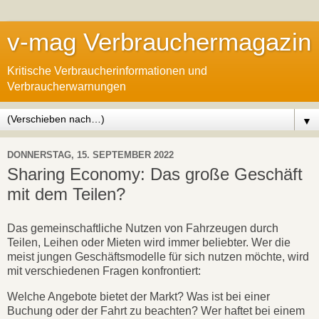
v-mag Verbrauchermagazin
Kritische Verbraucherinformationen und
Verbraucherwarnungen
▼
DONNERSTAG, 15. SEPTEMBER 2022
Sharing Economy: Das große Geschäft
mit dem Teilen?
Das gemeinschaftliche Nutzen von Fahrzeugen durch
Teilen, Leihen oder Mieten wird immer beliebter. Wer die
meist jungen Geschäftsmodelle für sich nutzen möchte, wird
mit verschiedenen Fragen konfrontiert:
Welche Angebote bietet der Markt? Was ist bei einer
Buchung oder der Fahrt zu beachten? Wer haftet bei einem