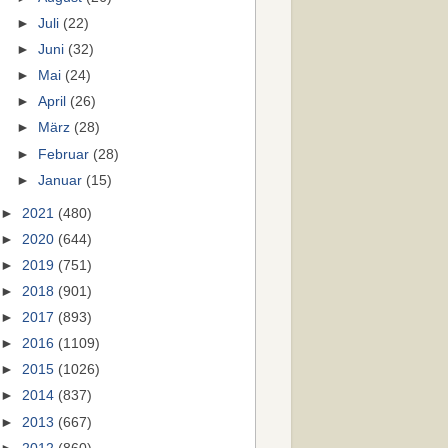
►
Juli
(22)
►
Juni
(32)
►
Mai
(24)
►
April
(26)
►
März
(28)
►
Februar
(28)
►
Januar
(15)
►
2021
(480)
►
2020
(644)
►
2019
(751)
►
2018
(901)
►
2017
(893)
►
2016
(1109)
►
2015
(1026)
►
2014
(837)
►
2013
(667)