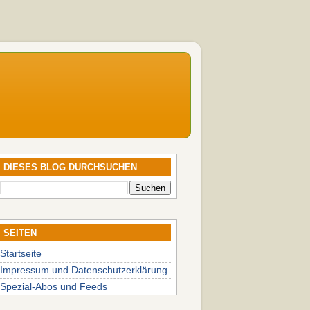
DIESES BLOG DURCHSUCHEN
SEITEN
Startseite
Impressum und Datenschutzerklärung
Spezial-Abos und Feeds