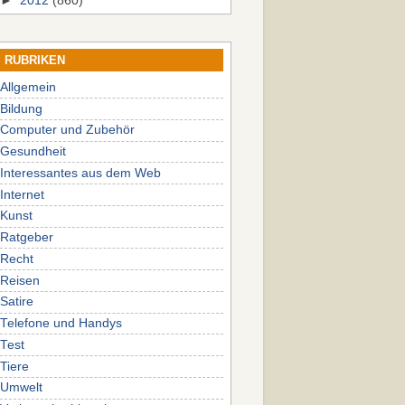
►
2012
(860)
RUBRIKEN
Allgemein
Bildung
Computer und Zubehör
Gesundheit
Interessantes aus dem Web
Internet
Kunst
Ratgeber
Recht
Reisen
Satire
Telefone und Handys
Test
Tiere
Umwelt