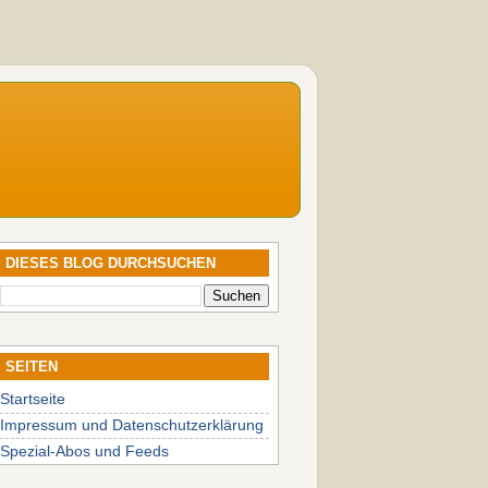
DIESES BLOG DURCHSUCHEN
SEITEN
Startseite
Impressum und Datenschutzerklärung
Spezial-Abos und Feeds