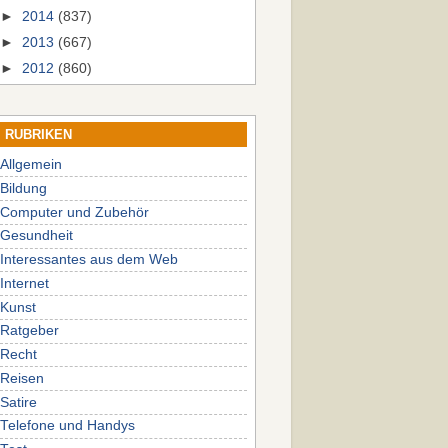
►
2014
(837)
►
2013
(667)
►
2012
(860)
RUBRIKEN
Allgemein
Bildung
Computer und Zubehör
Gesundheit
Interessantes aus dem Web
Internet
Kunst
Ratgeber
Recht
Reisen
Satire
Telefone und Handys