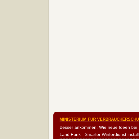
MINISTERIUM FÜR VERBRAUCHERSCHUT
Besser ankommen: Wie neue Ideen bei 
Land.Funk - Smarter Winterdienst install