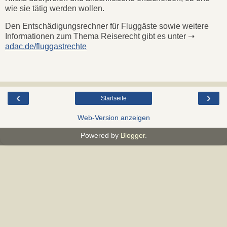
wie sie tätig werden wollen.
Den Entschädigungsrechner für Fluggäste sowie weitere
Informationen zum Thema Reiserecht gibt es unter ➝
adac.de/fluggastrechte
‹
›
Startseite
Web-Version anzeigen
Powered by
Blogger
.