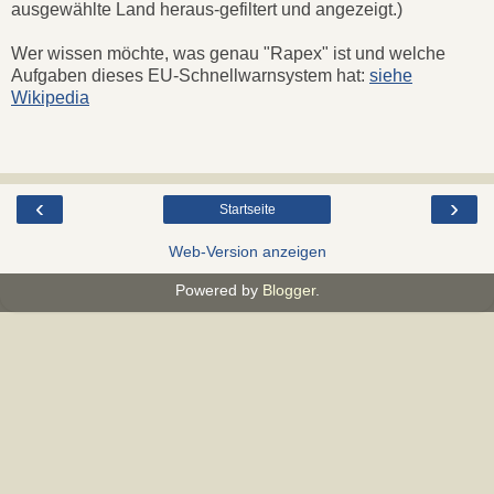
ausgewählte Land heraus-gefiltert und angezeigt.)
Wer wissen möchte, was genau "Rapex" ist und welche
Aufgaben dieses EU-Schnellwarnsystem hat:
siehe
Wikipedia
‹
›
Startseite
Web-Version anzeigen
Powered by
Blogger
.