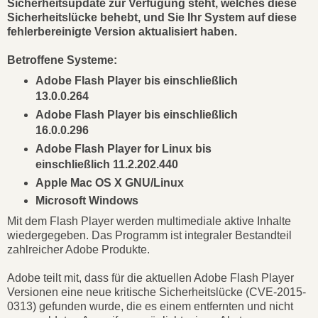
Sicherheitsupdate zur Verfügung steht, welches diese
Sicherheitslücke behebt, und Sie Ihr System auf diese
fehlerbereinigte Version aktualisiert haben.
Betroffene Systeme:
Adobe Flash Player bis einschließlich
13.0.0.264
Adobe Flash Player bis einschließlich
16.0.0.296
Adobe Flash Player for Linux bis
einschließlich 11.2.202.440
Apple Mac OS X GNU/Linux
Microsoft Windows
Mit dem Flash Player werden multimediale aktive Inhalte
wiedergegeben. Das Programm ist integraler Bestandteil
zahlreicher Adobe Produkte.
Adobe teilt mit, dass für die aktuellen Adobe Flash Player
Versionen eine neue kritische Sicherheitslücke (CVE-2015-
0313) gefunden wurde, die es einem entfernten und nicht