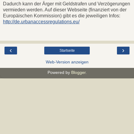
Dadurch kann der Ärger mit Geldstrafen und Verzögerungen
vermieden werden. Auf dieser Webseite (finanziert von der
Europäischen Kommission) gibt es die jeweiligen Infos:
http://de.urbanaccessregulations.eu/
‹
›
Startseite
Web-Version anzeigen
Powered by
Blogger
.