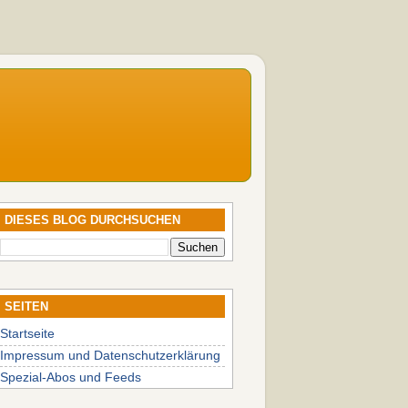
DIESES BLOG DURCHSUCHEN
SEITEN
Startseite
Impressum und Datenschutzerklärung
Spezial-Abos und Feeds