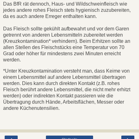
Das BfR rät dennoch, Haus- und Wildschweinfleisch wie
jedes andere rohes Fleisch stets hygienisch zuzubereiten,
da es auch andere Erreger enthalten kann.
Das Fleisch sollte gekühlt aufbewahrt und vor dem Garen
getrennt von anderen Lebensmitteln zubereitet werden
(Kreuzkontamination* verhindern). Beim Erhitzen sollte an
allen Stellen des Fleischstücks eine Temperatur von 70
Grad oder höher für mindestens zwei Minuten erreicht
werden.
*Unter Kreuzkontamination versteht man, dass Keime von
einem Lebensmittel auf andere Lebensmittel übertragen
werden. Dies kann durch direkten Kontakt (z.B. rohes
Fleisch berührt andere Lebensmittel, die nicht mehr erhitzt
werden) oder indirekten Kontakt passieren wie die
Übertragung durch Hände, Arbeitsflächen, Messer oder
andere Küchenutensilien.