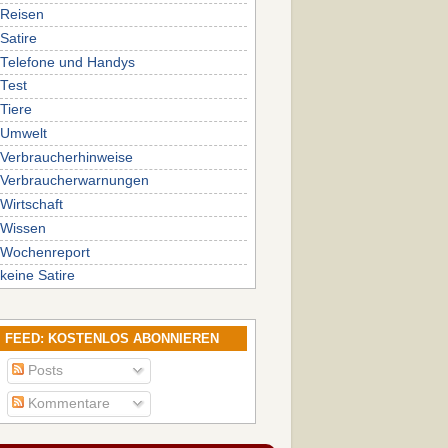
Reisen
Satire
Telefone und Handys
Test
Tiere
Umwelt
Verbraucherhinweise
Verbraucherwarnungen
Wirtschaft
Wissen
Wochenreport
keine Satire
FEED: KOSTENLOS ABONNIEREN
Posts
Kommentare