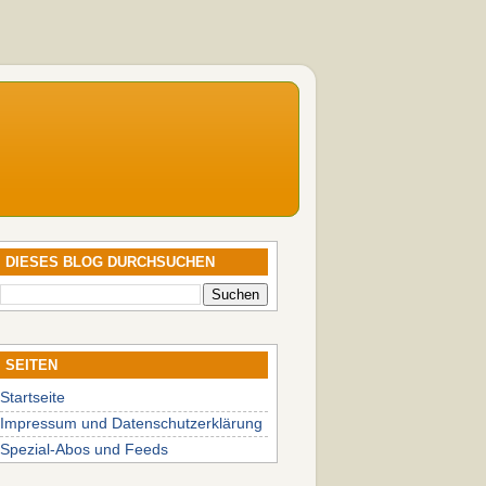
DIESES BLOG DURCHSUCHEN
SEITEN
Startseite
Impressum und Datenschutzerklärung
Spezial-Abos und Feeds