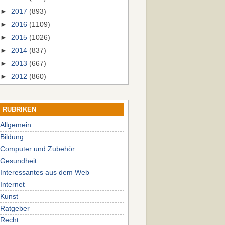
►
2017
(893)
►
2016
(1109)
►
2015
(1026)
►
2014
(837)
►
2013
(667)
►
2012
(860)
RUBRIKEN
Allgemein
Bildung
Computer und Zubehör
Gesundheit
Interessantes aus dem Web
Internet
Kunst
Ratgeber
Recht