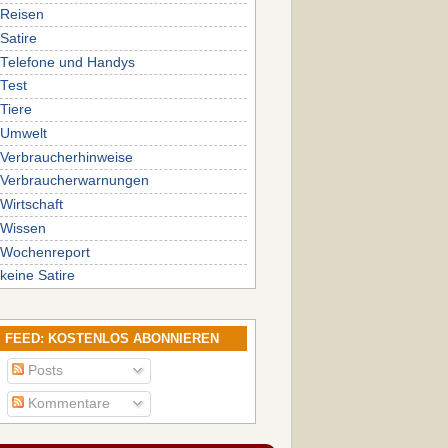
Reisen
Satire
Telefone und Handys
Test
Tiere
Umwelt
Verbraucherhinweise
Verbraucherwarnungen
Wirtschaft
Wissen
Wochenreport
keine Satire
FEED: KOSTENLOS ABONNIEREN
Posts
Kommentare