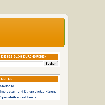
DIESES BLOG DURCHSUCHEN
SEITEN
Startseite
Impressum und Datenschutzerklärung
Spezial-Abos und Feeds