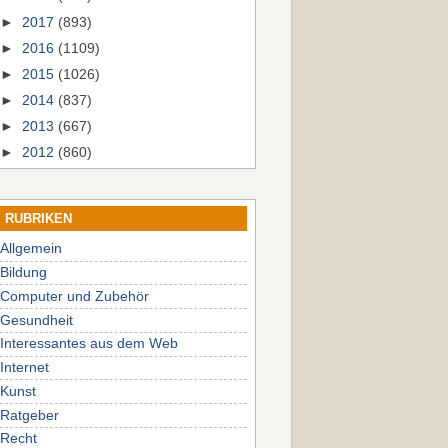
►
2017
(893)
►
2016
(1109)
►
2015
(1026)
►
2014
(837)
►
2013
(667)
►
2012
(860)
RUBRIKEN
Allgemein
Bildung
Computer und Zubehör
Gesundheit
Interessantes aus dem Web
Internet
Kunst
Ratgeber
Recht