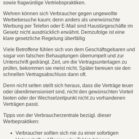
sowie fragwürdige Vertriebspraktiken.
Wehren können sich Verbraucher gegen ungewollte
Werbebesuche kaum; denn anders als unerwünschte
Werbung per Telefon oder E-Mail sind Haustürgeschäfte im
Gesetz nicht ausdrücklich erwähnt. Demzufolge ist eine
klare gesetzliche Regelung überfällig
Viele Betroffene fühlen sich von dem Geschäftsgebaren und
sogar von falschen Behauptungen überrumpelt und zur
Unterschrift gedrängt. Zeit, um die Vertragsunterlagen zu
prüfen, bekommen sie meist nicht. Später bereuen sie den
schnellen Vertragsabschluss dann oft.
Denn nicht selten stellt sich heraus, dass die Verträge teuer
oder überdimensioniert sind, nicht den gewünschten Vorteil
bieten oder der Wechselzeitpunkt nicht zu vorhandenen
Verträgen passt.
Tipps von der Verbraucherzentrale bezügl. dieser
Werbepraktiken:
Verbraucher sollten sich nie zu einer sofortigen