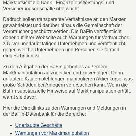
Marktaufsicht die Bank-, Finanzdienstleistungs- und
Versicherungsgeschäfte überwacht.
Dadruch sollen transparente Verhältnisse an den Märkten
gewährleistet und darüber hinaus die Gemeinschaft der
Verbraucher geschützt werden. Die BaFin veröffentlicht
daher auf ihrer Webseite auch Warnungen für Verbraucher;
z.B. vor unerlaubt tätigen Unternehmen und veröffentlicht,
gegen welche Unternehmen und Personen sie formell
eingeschritten ist.
Zu den Aufgaben der BaFin gehört es außerdem,
Marktmanipulation aufzudecken und zu verfolgen. Denn
unlautere Kaufempfehlungen manipulieren Aktienkurse, was
große Schäden bei Anlegern verursachen kann. Wenn die
BaFin substanzielle Hinweise auf Marktmanipulation erhält,
warnt sie davor.
Hier die Direktlinks zu den Warnungen und Meldungen in
der BaFin-Datenbank für die Bereiche:
Unerlaubte Geschäfte
Warnungen vor Marktmanipulation