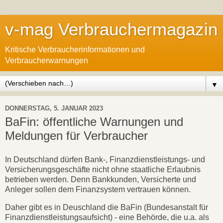
v-mag Verbrauchermagazin
Kritische Verbraucherinformationen und
Verbraucherwarnungen
▼
DONNERSTAG, 5. JANUAR 2023
BaFin: öffentliche Warnungen und
Meldungen für Verbraucher
In Deutschland dürfen Bank-, Finanzdienstleistungs- und
Versicherungsgeschäfte nicht ohne staatliche Erlaubnis
betrieben werden. Denn Bankkunden, Versicherte und
Anleger sollen dem Finanzsystem vertrauen können.
Daher gibt es in Deuschland die BaFin (Bundesanstalt für
Finanzdienstleistungsaufsicht) - eine Behörde, die u.a. als