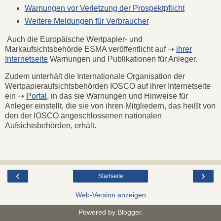
Warnungen vor Verletzung der Prospektpflicht
Weitere Meldungen für Verbraucher
Auch die Europäische Wertpapier- und
Markaufsichtsbehörde ESMA veröffentlicht auf ➝
ihrer
Internetseite
Warnungen und Publikationen für Anleger.
Zudem unterhält die Internationale Organisation der
Wertpapieraufsichtsbehörden IOSCO auf ihrer Internetseite
ein ➝
Portal
, in das sie Warnungen und Hinweise für
Anleger einstellt, die sie von ihren Mitgliedern, das heißt von
den der IOSCO angeschlossenen nationalen
Aufsichtsbehörden, erhält.
‹
›
Startseite
Web-Version anzeigen
Powered by
Blogger
.