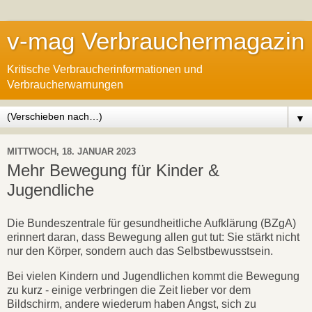
v-mag Verbrauchermagazin
Kritische Verbraucherinformationen und
Verbraucherwarnungen
▼
MITTWOCH, 18. JANUAR 2023
Mehr Bewegung für Kinder &
Jugendliche
Die Bundeszentrale für gesundheitliche Aufklärung (BZgA)
erinnert daran, dass Bewegung allen gut tut: Sie stärkt nicht
nur den Körper, sondern auch das Selbstbewusstsein.
Bei vielen Kindern und Jugendlichen kommt die Bewegung
zu kurz - einige verbringen die Zeit lieber vor dem
Bildschirm, andere wiederum haben Angst, sich zu