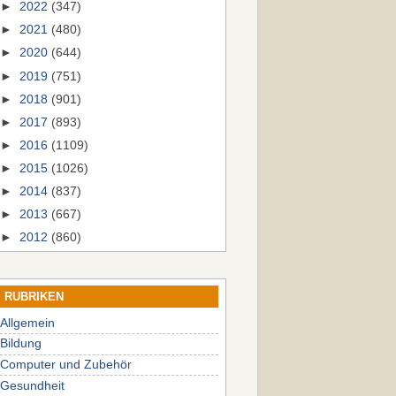
►
2022
(347)
►
2021
(480)
►
2020
(644)
►
2019
(751)
►
2018
(901)
►
2017
(893)
►
2016
(1109)
►
2015
(1026)
►
2014
(837)
►
2013
(667)
►
2012
(860)
RUBRIKEN
Allgemein
Bildung
Computer und Zubehör
Gesundheit