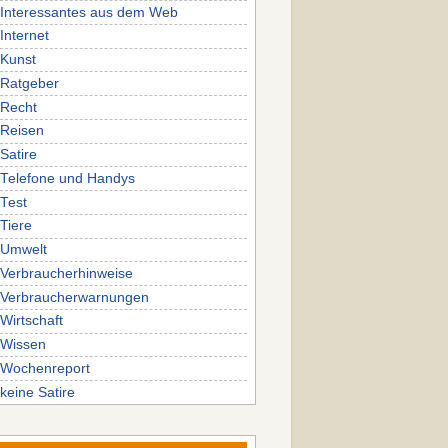
Interessantes aus dem Web
Internet
Kunst
Ratgeber
Recht
Reisen
Satire
Telefone und Handys
Test
Tiere
Umwelt
Verbraucherhinweise
Verbraucherwarnungen
Wirtschaft
Wissen
Wochenreport
keine Satire