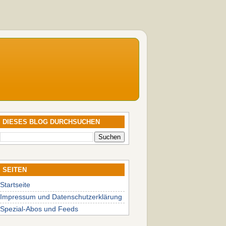
DIESES BLOG DURCHSUCHEN
SEITEN
Startseite
Impressum und Datenschutzerklärung
Spezial-Abos und Feeds