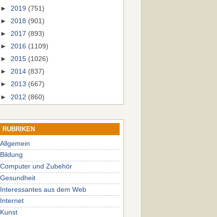
►
2019
(751)
►
2018
(901)
►
2017
(893)
►
2016
(1109)
►
2015
(1026)
►
2014
(837)
►
2013
(667)
►
2012
(860)
RUBRIKEN
Allgemein
Bildung
Computer und Zubehör
Gesundheit
Interessantes aus dem Web
Internet
Kunst