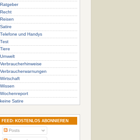
Ratgeber
Recht
Reisen
Satire
Telefone und Handys
Test
Tiere
Umwelt
Verbraucherhinweise
Verbraucherwarnungen
Wirtschaft
Wissen
Wochenreport
keine Satire
FEED: KOSTENLOS ABONNIEREN
Posts