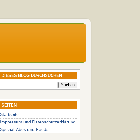
DIESES BLOG DURCHSUCHEN
SEITEN
Startseite
Impressum und Datenschutzerklärung
Spezial-Abos und Feeds