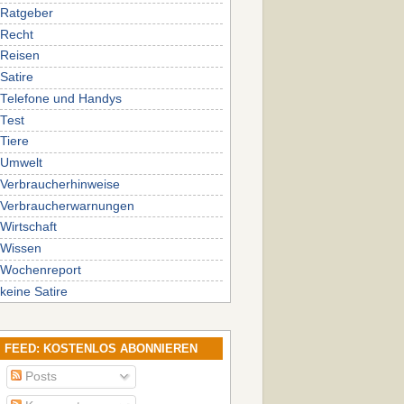
Ratgeber
Recht
Reisen
Satire
Telefone und Handys
Test
Tiere
Umwelt
Verbraucherhinweise
Verbraucherwarnungen
Wirtschaft
Wissen
Wochenreport
keine Satire
FEED: KOSTENLOS ABONNIEREN
Posts