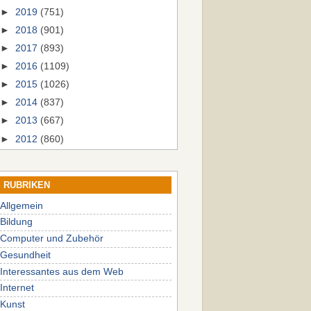
►
2019
(751)
►
2018
(901)
►
2017
(893)
►
2016
(1109)
►
2015
(1026)
►
2014
(837)
►
2013
(667)
►
2012
(860)
RUBRIKEN
Allgemein
Bildung
Computer und Zubehör
Gesundheit
Interessantes aus dem Web
Internet
Kunst