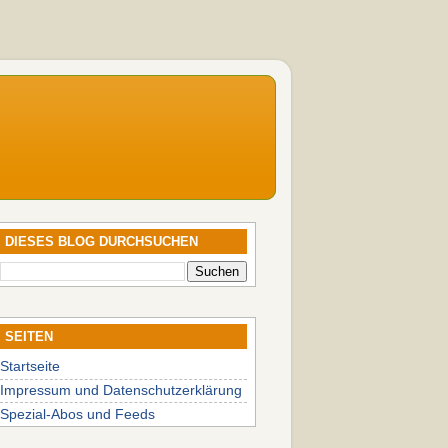
DIESES BLOG DURCHSUCHEN
SEITEN
Startseite
Impressum und Datenschutzerklärung
Spezial-Abos und Feeds