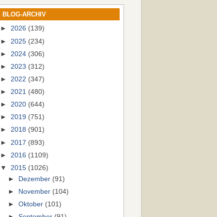
BLOG-ARCHIV
►
2026
(139)
►
2025
(234)
►
2024
(306)
►
2023
(312)
►
2022
(347)
►
2021
(480)
►
2020
(644)
►
2019
(751)
►
2018
(901)
►
2017
(893)
►
2016
(1109)
▼
2015
(1026)
►
Dezember
(91)
►
November
(104)
►
Oktober
(101)
►
September
(91)