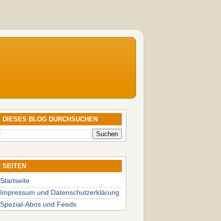
DIESES BLOG DURCHSUCHEN
SEITEN
Startseite
Impressum und Datenschutzerklärung
Spezial-Abos und Feeds