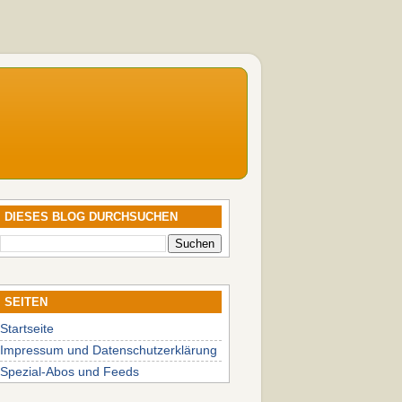
DIESES BLOG DURCHSUCHEN
SEITEN
Startseite
Impressum und Datenschutzerklärung
Spezial-Abos und Feeds