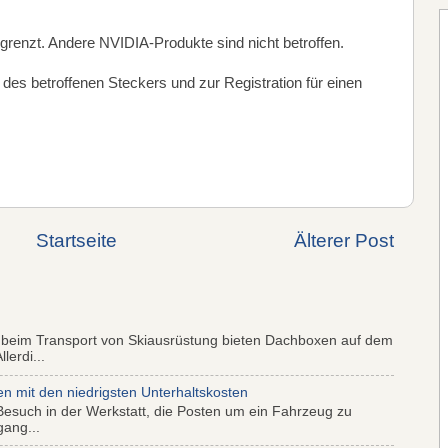
grenzt. Andere NVIDIA-Produkte sind nicht betroffen.
 des betroffenen Steckers und zur Registration für einen
Startseite
Älterer Post
 beim Transport von Skiausrüstung bieten Dachboxen auf dem
lerdi...
mit den niedrigsten Unterhaltskosten
Besuch in der Werkstatt, die Posten um ein Fahrzeug zu
gang...