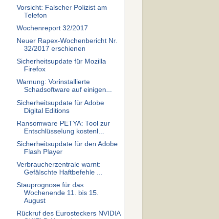
Vorsicht: Falscher Polizist am
Telefon
Wochenreport 32/2017
Neuer Rapex-Wochenbericht Nr.
32/2017 erschienen
Sicherheitsupdate für Mozilla
Firefox
Warnung: Vorinstallierte
Schadsoftware auf einigen...
Sicherheitsupdate für Adobe
Digital Editions
Ransomware PETYA: Tool zur
Entschlüsselung kostenl...
Sicherheitsupdate für den Adobe
Flash Player
Verbraucherzentrale warnt:
Gefälschte Haftbefehle ...
Stauprognose für das
Wochenende 11. bis 15.
August
Rückruf des Eurosteckers NVIDIA