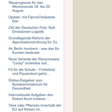
Stauprognose für das
Wochenende 18. bis 20.
August
Update: mit Fipronil belastete
Eier
Ziel der Deutschen Post: Null-
Emissionen-Logistik
Grundlegende Reform der
Approbationsordnung für Za...
Air Berlin insolvent - was das für
Kunden bedeutet
Neue Variante der Ransomware
"Locky" scheinbar auf...
Fit für die Schule – Frühstück
und Pausenbrot gehö...
Online-Ratgeber vom
Bundesministerium für
Gesundheit
Internationale Aufgaben des
Robert Koch-Instituts ...
Tiere oder Pflanzen innerhalb der
EU auf Reisen mi...