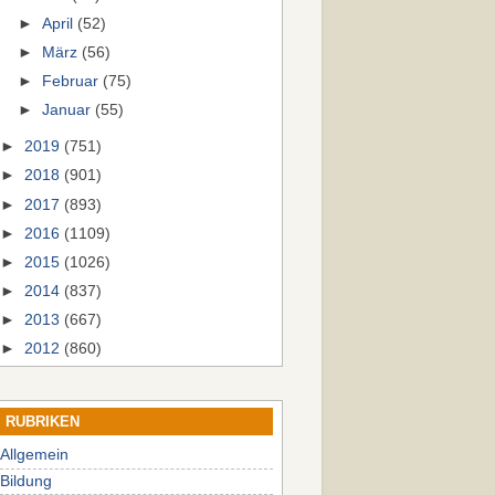
►
April
(52)
►
März
(56)
►
Februar
(75)
►
Januar
(55)
►
2019
(751)
►
2018
(901)
►
2017
(893)
►
2016
(1109)
►
2015
(1026)
►
2014
(837)
►
2013
(667)
►
2012
(860)
RUBRIKEN
Allgemein
Bildung