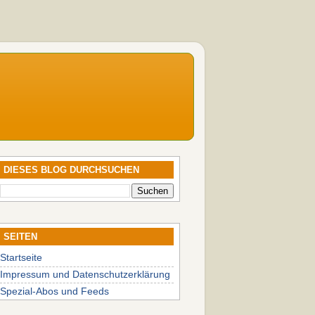
DIESES BLOG DURCHSUCHEN
SEITEN
Startseite
Impressum und Datenschutzerklärung
Spezial-Abos und Feeds