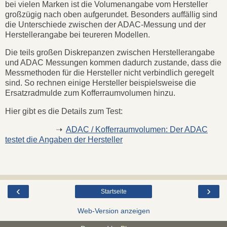
bei vielen Marken ist die Volumenangabe vom Hersteller
großzügig nach oben aufgerundet. Besonders auffällig sind
die Unterschiede zwischen der ADAC-Messung und der
Herstellerangabe bei teureren Modellen.
Die teils großen Diskrepanzen zwischen Herstellerangabe
und ADAC Messungen kommen dadurch zustande, dass die
Messmethoden für die Hersteller nicht verbindlich geregelt
sind. So rechnen einige Hersteller beispielsweise die
Ersatzradmulde zum Kofferraumvolumen hinzu.
Hier gibt es die Details zum Test:
➝
ADAC / Kofferraumvolumen: Der ADAC
testet die Angaben der Hersteller
‹
›
Startseite
Web-Version anzeigen